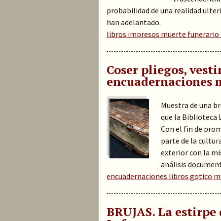
probabilidad de una realidad ulter
han adelantado.
libros impresos muerte funerario
Coser pliegos, vesti
encuadernaciones 
Muestra de una br
que la Biblioteca 
Con el fin de pro
parte de la cultur
exterior con la mi
análisis documen
encuadernaciones libros gotico m
BRUJAS. La estirpe 